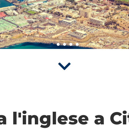
 l'inglese a Ci