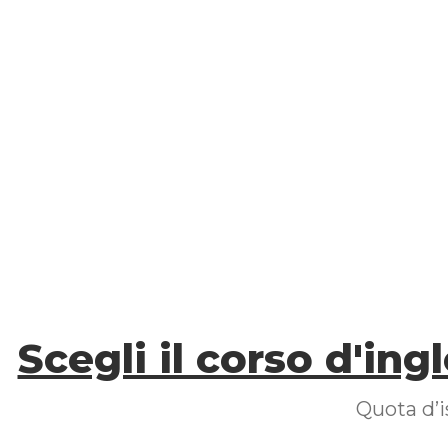
Scegli il corso d'ing
Quota d’i