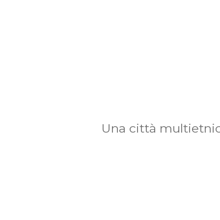
Una città multietnic