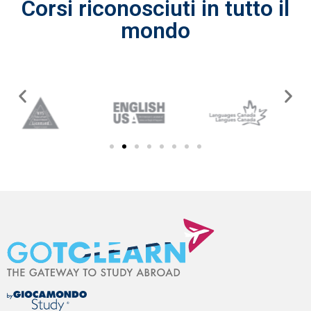
Corsi riconosciuti in tutto il
mondo