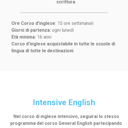
scrittura
.
Ore Corso d’inglese:
15 ore settimanali
Giorni di partenza:
ogni lunedì
Età minima:
16 anni
Corso d’inglese acquistabile in tutte le scuole di
lingua di tutte le destinazioni
Intensive English
Nel corso di inglese intensivo, seguirai lo stesso
programma del corso General English partecipando