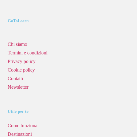
GoToLearn
Chi siamo
Termini e condizioni
Privacy policy
Cookie policy
Contatti
Newsletter
Utile per te
Come funziona
Destinazioni