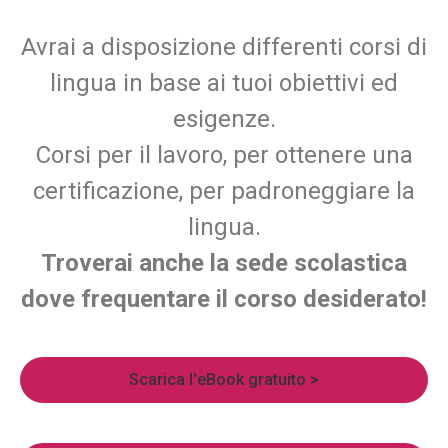
Avrai a disposizione differenti corsi di
lingua in base ai tuoi obiettivi ed
esigenze.
Corsi per il lavoro, per ottenere una
certificazione, per padroneggiare la
lingua.
Troverai anche la sede scolastica
dove frequentare il corso desiderato!
Scarica l'eBook gratuito >