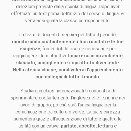
di lezioni previste dalla scuola di lingua. Dopo aver
effettuato un test prima dell’inizio del corso di lingua, vi
verrà assegnata la classe corrispondente.
Un team di docenti ti seguirà per tutto il periodo,
monitorando costantemente i tuoi risultati e le tue
esigenze
, fornendoti le risorse necessarie per
raggiungere i tuoi obiettivi.
Imparerai in un ambiente
rilassato, accogliente e soprattutto divertente
.
Nella stessa classe, condividerai l’apprendimento
con colleghi di tutto il mondo
.
Studiare in classi internazionali ti consentirà di
sperimentare costantemente l’inglese nelle lezioni e nei
lavori di gruppo, poiché sarà l’unica lingua per la
comunicazione tra culture diverse. La tua sicurezza
aumenterà grazie all’acquisizione di tutte e quattro le
abilità comunicative:
parlato, ascolto, lettura e