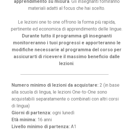
apprendimento su misura
. Gli insegnanti forniranno
materiali adatti al focus che hai scelto.
Le lezioni one to one offrono la forma più rapida,
pertinente ed economica di apprendimento delle lingue.
Durante tutto il programma gli insegnanti
monitoreranno i tuoi progressi e apporteranno le
modifiche necessarie al programma del corso per
assicurarti di ricevere il massimo beneficio dalle
lezioni
.
Numero minimo di lezioni da acquistare:
2 (in base
alla scuola di lingua, le lezioni One-to-One sono
acquistabili separatamente o combinati con altri corsi
di lingua)
Giorni di partenza:
ogni lunedì
Età minima:
16 anni
Livello minimo di partenza:
A1