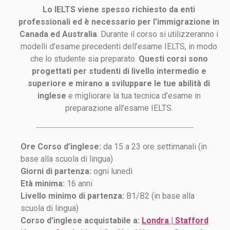
Lo IELTS viene spesso richiesto da enti
professionali ed è necessario per l’immigrazione in
Canada ed Australia
. Durante il corso si utilizzeranno i
modelli d’esame precedenti dell’esame IELTS, in modo
che lo studente sia preparato.
Questi corsi sono
progettati per studenti di livello intermedio e
superiore e mirano a sviluppare le tue abilità di
inglese
e migliorare la tua tecnica d’esame in
preparazione all’esame IELTS.
Ore Corso d’inglese:
da 15 a 23 ore settimanali (in
base alla scuola di lingua)
Giorni di partenza:
ogni lunedì
Età minima:
16 anni
Livello minimo di partenza:
B1/B2 (in base alla
scuola di lingua)
Corso d’inglese acquistabile a:
Londra | Stafford