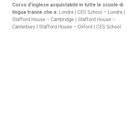
Corso d’inglese acquistabile in tutte le scuole di
lingua tranne che a:
Londra | CES School – Londra |
Stafford House – Cambridge | Stafford House –
Canterbury | Stafford House – Oxford | CES School