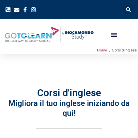
Home
Corsi d’inglese
>
Corsi d'inglese
Migliora il tuo inglese iniziando da
qui!