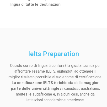
lingua di tutte le destinazioni
Ielts Preparation
Questo corso di lingua ti conferirà la giusta tecnica per
affrontare l’esame IELTS, aiutandoti ad ottenere il
miglior risultato possibile al tuo esame di certificazione.
La certificazione IELTS è richiesta dalla maggior
parte delle università inglesi
, canadesi, australiane,
maltesi e sudafricane e, in alcuni casi, anche da
istituzioni accademiche americane.