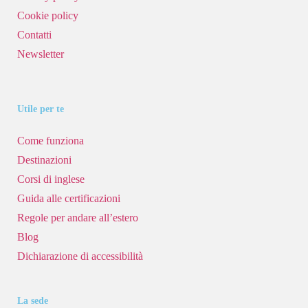
Cookie policy
Contatti
Newsletter
Utile per te
Come funziona
Destinazioni
Corsi di inglese
Guida alle certificazioni
Regole per andare all’estero
Blog
Dichiarazione di accessibilità
La sede