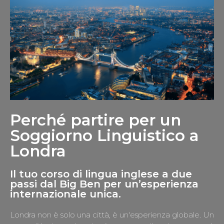
Perché partire per un
Soggiorno Linguistico a
Londra
Il tuo corso di lingua inglese a due
passi dal Big Ben per un’esperienza
internazionale unica.
Londra non è solo una città, è un'esperienza globale. Un