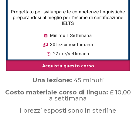
Progettato per sviluppare le competenze linguistiche
preparandosi al meglio per l’esame di certificazione
IELTS
Minimo 1 Settimana
30 lezioni/settimana
22 ore/settimana
Acquista questo corso
Una lezione:
45 minuti
Costo materiale corso di lingua:
£ 10,00
a settimana
I prezzi esposti sono in sterline