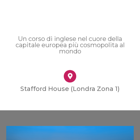
Un corso di inglese nel cuore della
capitale europea più cosmopolita al
mondo
Stafford House (Londra Zona 1)