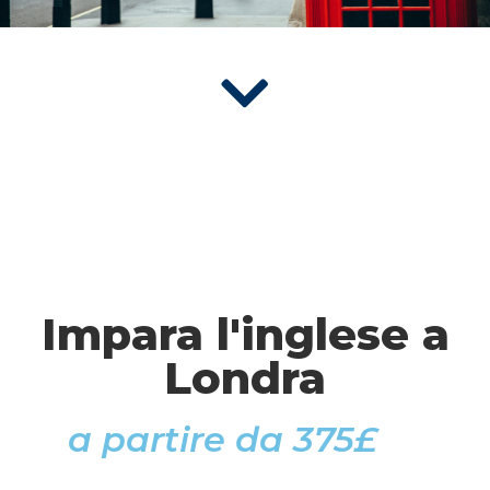
Impara l'inglese a
Londra
a partire da 375£