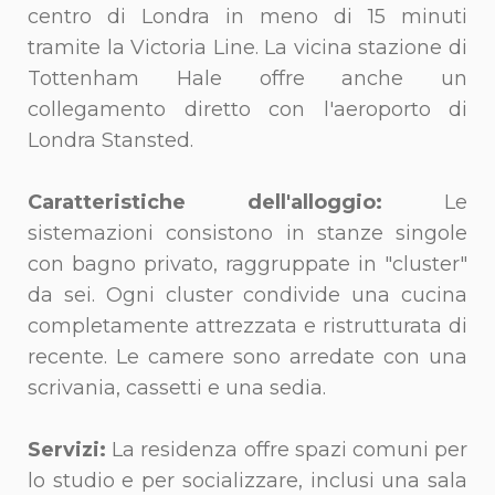
centro di Londra in meno di 15 minuti
tramite la Victoria Line. La vicina stazione di
Tottenham Hale offre anche un
collegamento diretto con l'aeroporto di
Londra Stansted.
Caratteristiche dell'alloggio:
Le
sistemazioni consistono in stanze singole
con bagno privato, raggruppate in "cluster"
da sei. Ogni cluster condivide una cucina
completamente attrezzata e ristrutturata di
recente. Le camere sono arredate con una
scrivania, cassetti e una sedia.
Servizi:
La residenza offre spazi comuni per
lo studio e per socializzare, inclusi una sala