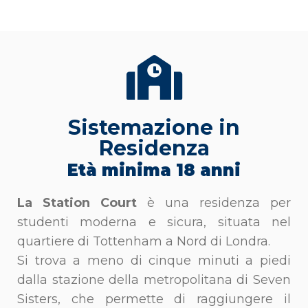
Sistemazione in
Residenza
Età minima 18 anni
La Station Court
è una residenza per
studenti moderna e sicura, situata nel
quartiere di Tottenham a Nord di Londra.
Si trova a meno di cinque minuti a piedi
dalla stazione della metropolitana di Seven
Sisters, che permette di raggiungere il