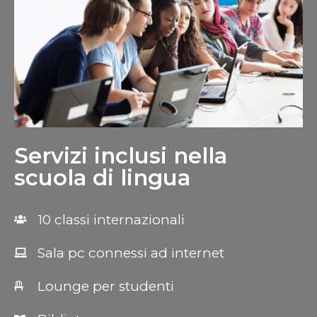
Servizi inclusi nella
scuola di lingua
10 classi internazionali
Sala pc connessi ad internet
Lounge per studenti