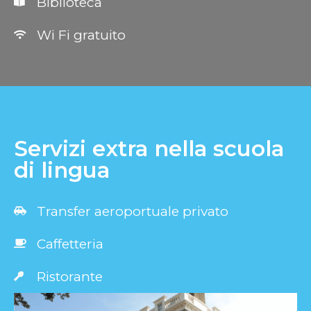
Biblioteca
Wi Fi gratuito
Servizi extra nella scuola
di lingua
Transfer aeroportuale privato
Caffetteria
Ristorante