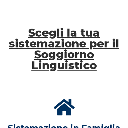
Scegli la tua
sistemazione per il
Soggiorno
Linguistico