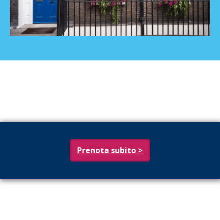
Prenota subito >