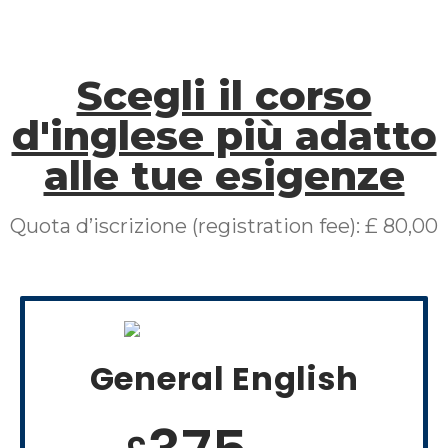
Scegli il corso
d'inglese più adatto
alle tue esigenze
Quota d’iscrizione (registration fee): £ 80,00
General English