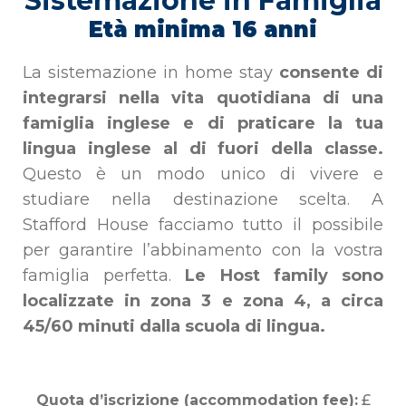
Sistemazione in Famiglia
Età minima 16 anni
La sistemazione in home stay
consente di
integrarsi nella vita quotidiana di una
famiglia inglese e di praticare la tua
lingua inglese al di fuori della classe.
Questo è un modo unico di vivere e
studiare nella destinazione scelta. A
Stafford House facciamo tutto il possibile
per garantire l’abbinamento con la vostra
famiglia perfetta.
Le Host family sono
localizzate in zona 3 e zona 4, a circa
45/60 minuti dalla scuola di lingua.
Quota d’iscrizione (accommodation fee):
£