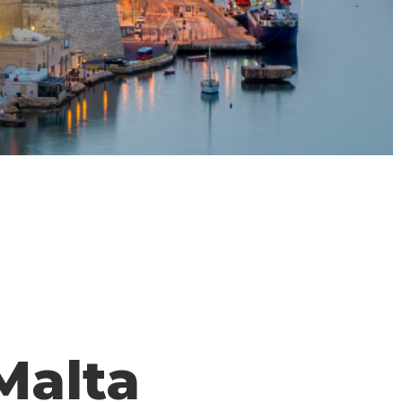
Malta