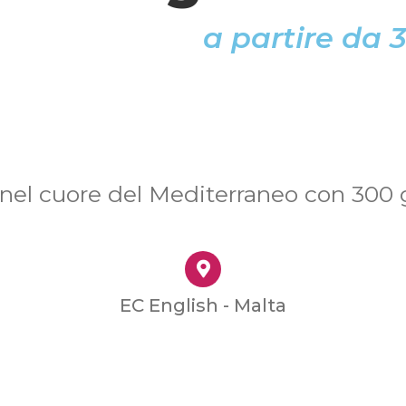
a partire da
 nel cuore del Mediterraneo con 300 gi
EC English - Malta