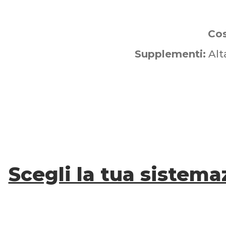
Cos
Supplementi:
Alt
Scegli la tua sistema