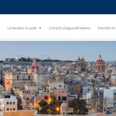
Le Nostre Scuole
Corsi Di Lingua All’estero
Perché Sce