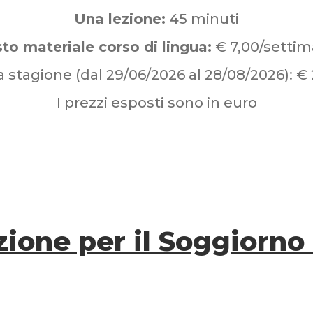
Una lezione:
45 minuti
to materiale corso di lingua:
€ 7,00/setti
a stagione (dal 29/06/2026 al 28/08/2026): €
I prezzi esposti sono in euro
zione per il Soggiorno