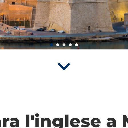
ra l'inglese a 