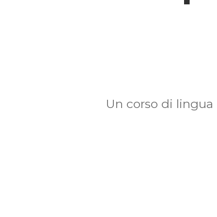
Un corso di lingua