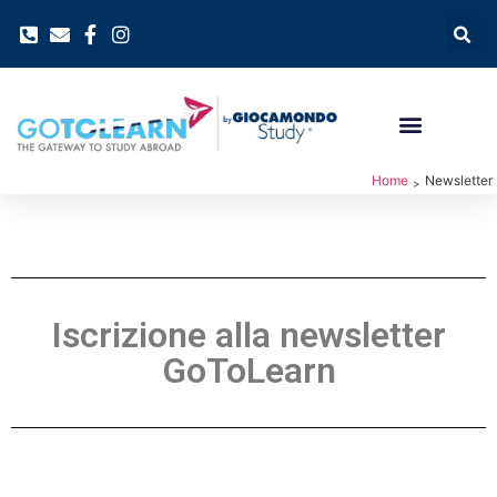
Home
Newsletter
>
Iscrizione alla newsletter
GoToLearn