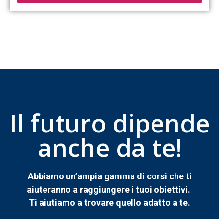
Il futuro dipende
anche da te!
Abbiamo un’ampia gamma di corsi che ti
aiuteranno a raggiungere i tuoi obiettivi.
Ti aiutiamo a trovare quello adatto a te.