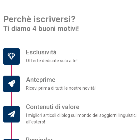
Perchè iscriversi?
Ti diamo 4 buoni motivi!
Esclusività
Offerte dedicate solo a te!
Anteprime
Ricevi prima di tutti le nostre novità!
Contenuti di valore
I migliori articoli di blog sul mondo dei soggiorni linguistici
all'estero!
Reminder