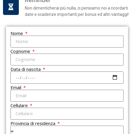
Non dimenticherai più nulla, ci pensiamo noi a ricordarti
date e scadenze importanti per bonus ed altri vantaggi!
Nome
Cognome
Data di nascita
Email
Cellulare
Provincia di residenza