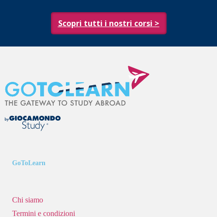
Scopri tutti i nostri corsi >
GoToLearn
Chi siamo
Termini e condizioni