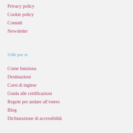
Privacy policy
Cookie policy
Contatti
Newsletter
Utile per te
Come funziona
Destinazioni
Corsi di inglese
Guida alle certificazioni
Regole per andare all’estero
Blog
Dichiarazione di accessibilità