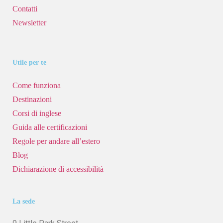
Contatti
Newsletter
Utile per te
Come funziona
Destinazioni
Corsi di inglese
Guida alle certificazioni
Regole per andare all’estero
Blog
Dichiarazione di accessibilità
La sede