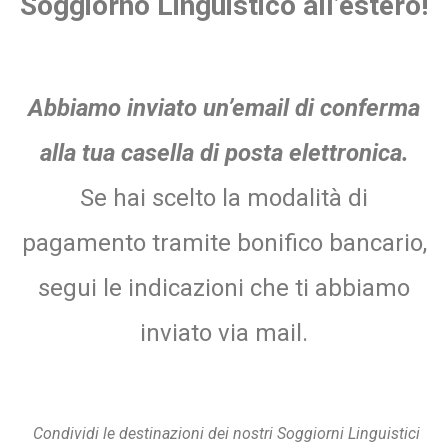
Soggiorno Linguistico all’estero!
Abbiamo inviato un’email di conferma
alla tua casella di posta elettronica.
Se hai scelto la modalità di
pagamento tramite bonifico bancario,
segui le indicazioni che ti abbiamo
inviato via mail.
Condividi le destinazioni dei nostri Soggiorni Linguistici