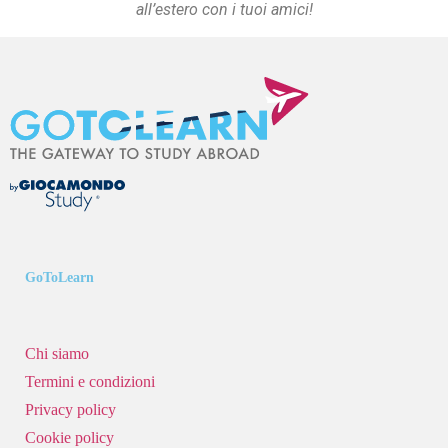
all’estero con i tuoi amici!
GoToLearn
Chi siamo
Termini e condizioni
Privacy policy
Cookie policy