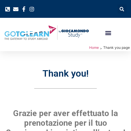
Home
Thank you page
>
Thank you!
Grazie per aver effettuato la
prenotazione per il tuo