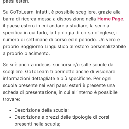
paesi esteri.
Su GoToLearn, infatti, è possibile scegliere, grazie alla
barra di ricerca messa a disposizione nella
Home Page
,
il paese estero in cui andare a studiare, la scuola
specifica in cui farlo, la tipologia di corso d’inglese, il
numero di settimane di corso ed il periodo. Un vero e
proprio Soggiorno Linguistico all’estero personalizzabile
a proprio piacimento.
Se si è ancora indecisi sui corsi e/o sulle scuole da
scegliere, GoToLearn ti permette anche di visionare
informazioni dettagliate e più specifiche. Per ogni
scuola presente nei vari paesi esteri è presente una
scheda di presentazione, in cui all’interno è possibile
trovare:
Descrizione della scuola;
Descrizione e prezzi delle tipologie di corsi
presenti nella scuola;