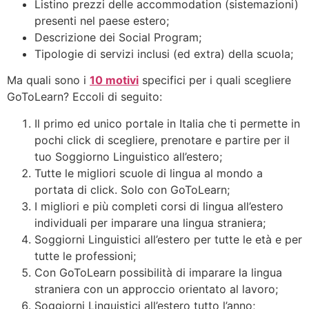
Listino prezzi delle accommodation (sistemazioni)
presenti nel paese estero;
Descrizione dei Social Program;
Tipologie di servizi inclusi (ed extra) della scuola;
Ma quali sono i
10 motivi
specifici per i quali scegliere
GoToLearn? Eccoli di seguito:
Il primo ed unico portale in Italia che ti permette in
pochi click di scegliere, prenotare e partire per il
tuo Soggiorno Linguistico all’estero;
Tutte le migliori scuole di lingua al mondo a
portata di click. Solo con GoToLearn;
I migliori e più completi corsi di lingua all’estero
individuali per imparare una lingua straniera;
Soggiorni Linguistici all’estero per tutte le età e per
tutte le professioni;
Con GoToLearn possibilità di imparare la lingua
straniera con un approccio orientato al lavoro;
Soggiorni Linguistici all’estero tutto l’anno;