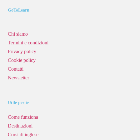
GoToLearn
Chi siamo
Termini e condizioni
Privacy policy
Cookie policy
Contatti
Newsletter
Utile per te
Come funziona
Destinazioni
Corsi di inglese