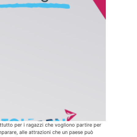
tutto per i ragazzi che vogliono partire per
mparare, alle attrazioni che un paese può