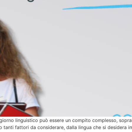
giorno linguistico può essere un compito complesso, soprat
tanti fattori da considerare, dalla lingua che si desidera i