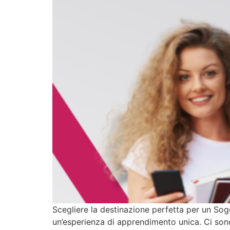
Scegliere la destinazione perfetta per un Sog
un’esperienza di apprendimento unica. Ci sono 