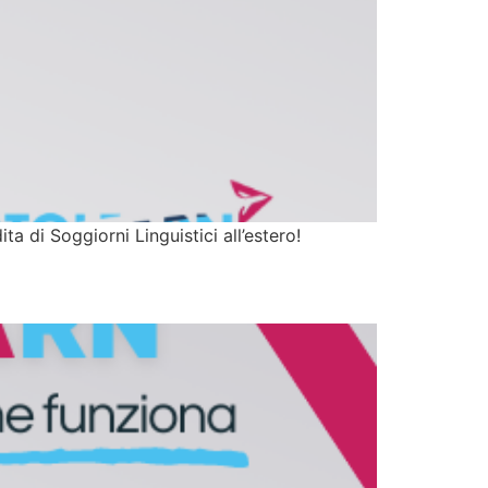
di Soggiorni Linguistici all’estero!