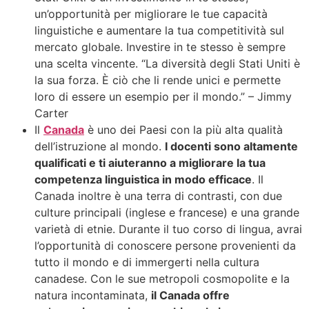
un’opportunità per migliorare le tue capacità
linguistiche e aumentare la tua competitività sul
mercato globale. Investire in te stesso è sempre
una scelta vincente. “La diversità degli Stati Uniti è
la sua forza. È ciò che li rende unici e permette
loro di essere un esempio per il mondo.” – Jimmy
Carter
Il
Canada
è uno dei Paesi con la più alta qualità
dell’istruzione al mondo.
I docenti sono altamente
qualificati e ti aiuteranno a migliorare la tua
competenza linguistica in modo efficace
. Il
Canada inoltre è una terra di contrasti, con due
culture principali (inglese e francese) e una grande
varietà di etnie. Durante il tuo corso di lingua, avrai
l’opportunità di conoscere persone provenienti da
tutto il mondo e di immergerti nella cultura
canadese. Con le sue metropoli cosmopolite e la
natura incontaminata,
il Canada offre