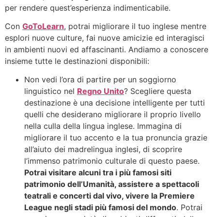
per rendere quest’esperienza indimenticabile.
Con
GoToLearn
, potrai migliorare il tuo inglese mentre
esplori nuove culture, fai nuove amicizie ed interagisci
in ambienti nuovi ed affascinanti. Andiamo a conoscere
insieme tutte le destinazioni disponibili:
Non vedi l’ora di partire per un soggiorno
linguistico nel
Regno Unito
? Scegliere questa
destinazione è una decisione intelligente per tutti
quelli che desiderano migliorare il proprio livello
nella culla della lingua inglese. Immagina di
migliorare il tuo accento e la tua pronuncia grazie
all’aiuto dei madrelingua inglesi, di scoprire
l’immenso patrimonio culturale di questo paese.
Potrai visitare alcuni tra i più famosi siti
patrimonio dell’Umanità, assistere a spettacoli
teatrali e concerti dal vivo, vivere la Premiere
League negli stadi più famosi del mondo
. Potrai