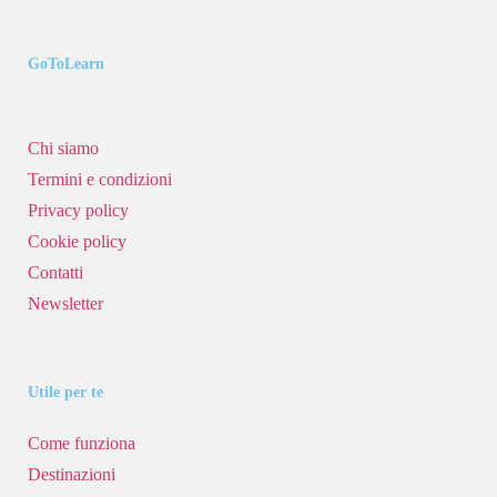
GoToLearn
Chi siamo
Termini e condizioni
Privacy policy
Cookie policy
Contatti
Newsletter
Utile per te
Come funziona
Destinazioni